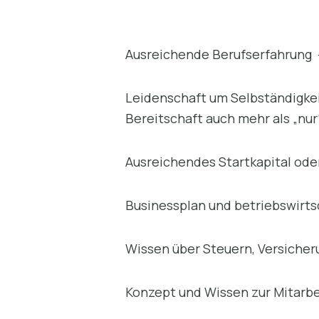
Ausreichende Berufserfahrung –
Leidenschaft um Selbständigkei
Bereitschaft auch mehr als „nur
Ausreichendes Startkapital ode
Businessplan und betriebswirts
Wissen über Steuern, Versiche
Konzept und Wissen zur Mitarb