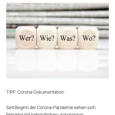
TIPP: Corona-Dokumentation
Seit Beginn der Corona-Pandemie sehen sich
Betriebe mit behördlichen und regional