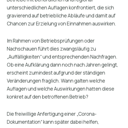
unterschiedlichen Auflagen konfrontiert, die sich
gravierend auf betriebliche Abläufe und damit auf
Chancen zur Erzielung von Einnahmen auswirken.
Im Rahmen von Betriebsprüfungen oder
Nachschauen führt dies zwangsläufig zu
„Auffälligkeiten“ und entsprechenden Nachfragen.
Ob eine Aufklärung dann noch nach Jahren gelingt,
erscheint zumindest aufgrund der ständigen
Veränderungen fraglich. Wann galten welche
Auflagen und welche Auswirkungen hatten diese
konkret auf den betroffenen Betrieb?
Die freiwillige Anfertigung einer „Corona-
Dokumentation“ kann später dabei helfen,