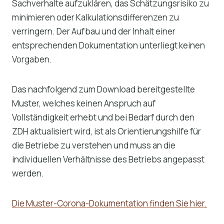
Sachverhalte aufzuklären, das Schätzungsrisiko zu
minimieren oder Kalkulationsdifferenzen zu
verringern. Der Aufbau und der Inhalt einer
entsprechenden Dokumentation unterliegt keinen
Vorgaben.
Das nachfolgend zum Download bereitgestellte
Muster, welches keinen Anspruch auf
Vollständigkeit erhebt und bei Bedarf durch den
ZDH aktualisiert wird, ist als Orientierungshilfe für
die Betriebe zu verstehen und muss an die
individuellen Verhältnisse des Betriebs angepasst
werden.
Die Muster-Corona-Dokumentation finden Sie hier.