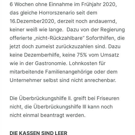
6 Wochen ohne Einnahme im Frühjahr 2020,
das gleiche Horrorszenario seit dem
16.Dezember2020, derzeit noch andauernd,
keiner weiß wie lange. Dazu von der Regierung
offerierte „nicht-Rückzahlbare“ Soforthilfen, die
jetzt doch zumeist zurückzuzahlen sind. Dazu
keine Dezemberhilfe, keine 75% vom Umsatz
wie in der Gastronomie. Lohnkosten für
mitarbeitende Familienangehörige oder dem
Unternehmer selbst sind nicht anrechenbar.
Die Überbrückungshilfe II. greift bei Friseuren
nicht, die Überbrückungshilfe III kann noch
nicht einmal beantragt werden.
DIE KASSEN SIND LEER