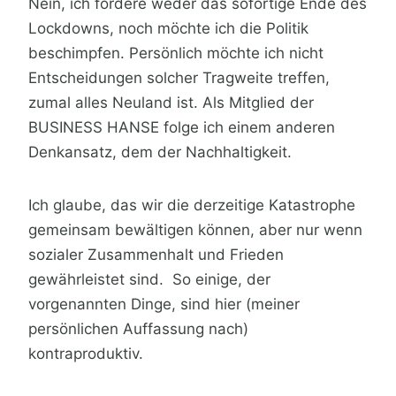
Nein, ich fordere weder das sofortige Ende des
Lockdowns, noch möchte ich die Politik
beschimpfen. Persönlich möchte ich nicht
Entscheidungen solcher Tragweite treffen,
zumal alles Neuland ist. Als Mitglied der
BUSINESS HANSE folge ich einem anderen
Denkansatz, dem der Nachhaltigkeit.
Ich glaube, das wir die derzeitige Katastrophe
gemeinsam bewältigen können, aber nur wenn
sozialer Zusammenhalt und Frieden
gewährleistet sind. So einige, der
vorgenannten Dinge, sind hier (meiner
persönlichen Auffassung nach)
kontraproduktiv.