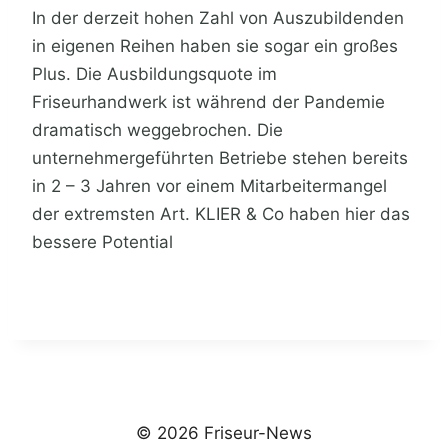
In der derzeit hohen Zahl von Auszubildenden
in eigenen Reihen haben sie sogar ein großes
Plus. Die Ausbildungsquote im
Friseurhandwerk ist während der Pandemie
dramatisch weggebrochen. Die
unternehmergeführten Betriebe stehen bereits
in 2 – 3 Jahren vor einem Mitarbeitermangel
der extremsten Art. KLIER & Co haben hier das
bessere Potential
© 2026 Friseur-News