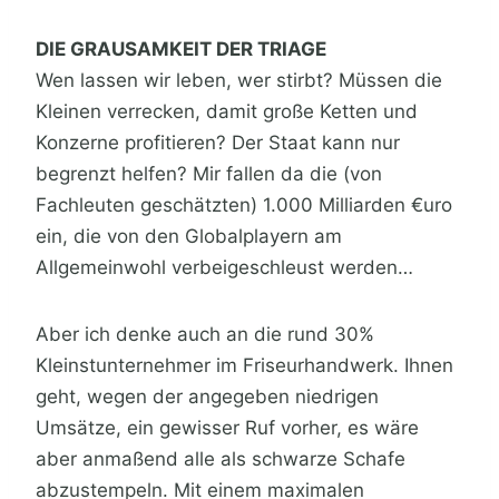
DIE GRAUSAMKEIT DER TRIAGE
Wen lassen wir leben, wer stirbt? Müssen die
Kleinen verrecken, damit große Ketten und
Konzerne profitieren? Der Staat kann nur
begrenzt helfen? Mir fallen da die (von
Fachleuten geschätzten) 1.000 Milliarden €uro
ein, die von den Globalplayern am
Allgemeinwohl verbeigeschleust werden…
Aber ich denke auch an die rund 30%
Kleinstunternehmer im Friseurhandwerk. Ihnen
geht, wegen der angegeben niedrigen
Umsätze, ein gewisser Ruf vorher, es wäre
aber anmaßend alle als schwarze Schafe
abzustempeln. Mit einem maximalen