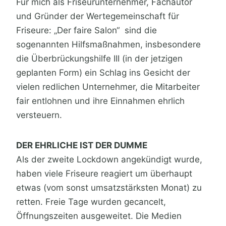
Für mich als Friseurunternehmer, Fachautor
und Gründer der Wertegemeinschaft für
Friseure: „Der faire Salon“ sind die
sogenannten Hilfsmaßnahmen, insbesondere
die Überbrückungshilfe III (in der jetzigen
geplanten Form) ein Schlag ins Gesicht der
vielen redlichen Unternehmer, die Mitarbeiter
fair entlohnen und ihre Einnahmen ehrlich
versteuern.
DER EHRLICHE IST DER DUMME
Als der zweite Lockdown angekündigt wurde,
haben viele Friseure reagiert um überhaupt
etwas (vom sonst umsatzstärksten Monat) zu
retten. Freie Tage wurden gecancelt,
Öffnungszeiten ausgeweitet. Die Medien