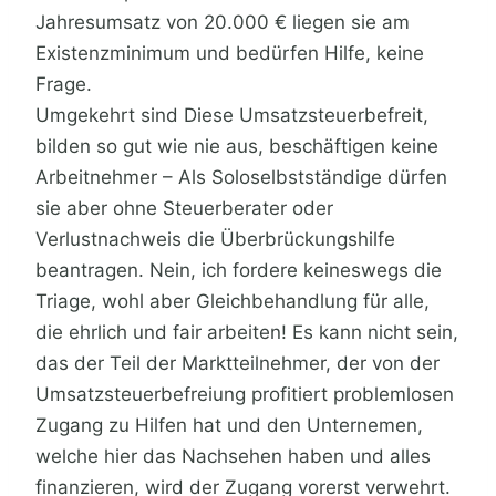
Jahresumsatz von 20.000 € liegen sie am
Existenzminimum und bedürfen Hilfe, keine
Frage.
Umgekehrt sind Diese Umsatzsteuerbefreit,
bilden so gut wie nie aus, beschäftigen keine
Arbeitnehmer – Als Soloselbstständige dürfen
sie aber ohne Steuerberater oder
Verlustnachweis die Überbrückungshilfe
beantragen. Nein, ich fordere keineswegs die
Triage, wohl aber Gleichbehandlung für alle,
die ehrlich und fair arbeiten! Es kann nicht sein,
das der Teil der Marktteilnehmer, der von der
Umsatzsteuerbefreiung profitiert problemlosen
Zugang zu Hilfen hat und den Unternemen,
welche hier das Nachsehen haben und alles
finanzieren, wird der Zugang vorerst verwehrt.