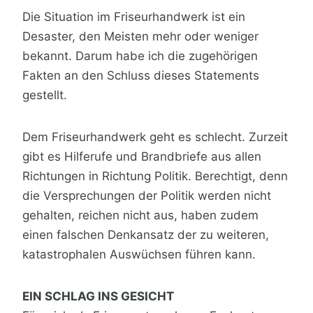
Die Situation im Friseurhandwerk ist ein
Desaster, den Meisten mehr oder weniger
bekannt. Darum habe ich die zugehörigen
Fakten an den Schluss dieses Statements
gestellt.
Dem Friseurhandwerk geht es schlecht. Zurzeit
gibt es Hilferufe und Brandbriefe aus allen
Richtungen in Richtung Politik. Berechtigt, denn
die Versprechungen der Politik werden nicht
gehalten, reichen nicht aus, haben zudem
einen falschen Denkansatz der zu weiteren,
katastrophalen Auswüchsen führen kann.
EIN SCHLAG INS GESICHT