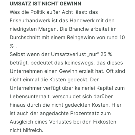
UMSATZ IST NICHT GEWINN
Was die Politik außer Acht lässt: das
Friseurhandwerk ist das Handwerk mit den
niedrigsten Margen. Die Branche arbeitet im
Durchschnitt mit einem Reingewinn von rund 10
% .
Selbst wenn der Umsatzverlust „nur“ 25 %
beträgt, bedeutet das keineswegs, das dieses
Unternehmen einen Gewinn erzielt hat. Oft sind
nicht einmal die Kosten gedeckt. Der
Unternehmer verfügt über keinerlei Kapital zum
Lebensunterhalt, verschuldet sich darüber
hinaus durch die nicht gedeckten Kosten. Hier
ist auch der angedachte Prozentsatz zum
Ausgleich eines Verlustes bei den Fixkosten
nicht hilfreich.