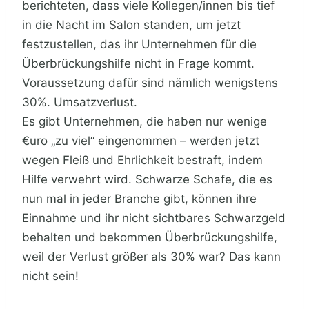
berichteten, dass viele Kollegen/innen bis tief
in die Nacht im Salon standen, um jetzt
festzustellen, das ihr Unternehmen für die
Überbrückungshilfe nicht in Frage kommt.
Voraussetzung dafür sind nämlich wenigstens
30%. Umsatzverlust.
Es gibt Unternehmen, die haben nur wenige
€uro „zu viel“ eingenommen – werden jetzt
wegen Fleiß und Ehrlichkeit bestraft, indem
Hilfe verwehrt wird. Schwarze Schafe, die es
nun mal in jeder Branche gibt, können ihre
Einnahme und ihr nicht sichtbares Schwarzgeld
behalten und bekommen Überbrückungshilfe,
weil der Verlust größer als 30% war? Das kann
nicht sein!