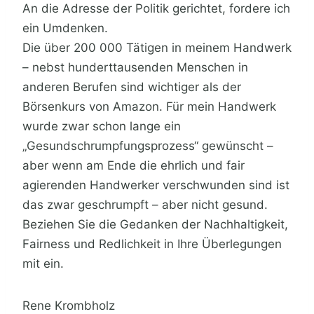
An die Adresse der Politik gerichtet, fordere ich
ein Umdenken.
Die über 200 000 Tätigen in meinem Handwerk
– nebst hunderttausenden Menschen in
anderen Berufen sind wichtiger als der
Börsenkurs von Amazon. Für mein Handwerk
wurde zwar schon lange ein
„Gesundschrumpfungsprozess“ gewünscht –
aber wenn am Ende die ehrlich und fair
agierenden Handwerker verschwunden sind ist
das zwar geschrumpft – aber nicht gesund.
Beziehen Sie die Gedanken der Nachhaltigkeit,
Fairness und Redlichkeit in Ihre Überlegungen
mit ein.
Rene Krombholz