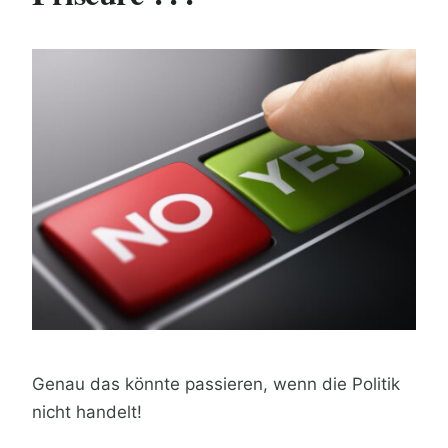
Genau das könnte passieren, wenn die Politik
nicht handelt!