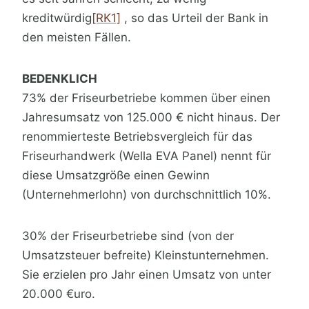
kreditwürdig
[RK1]
, so das Urteil der Bank in
den meisten Fällen.
BEDENKLICH
73% der Friseurbetriebe kommen über einen
Jahresumsatz von 125.000 € nicht hinaus. Der
renommierteste Betriebsvergleich für das
Friseurhandwerk (Wella EVA Panel) nennt für
diese Umsatzgröße einen Gewinn
(Unternehmerlohn) von durchschnittlich 10%.
30% der Friseurbetriebe sind (von der
Umsatzsteuer befreite) Kleinstunternehmen.
Sie erzielen pro Jahr einen Umsatz von unter
20.000 €uro.