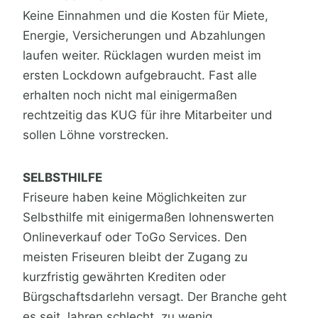
Keine Einnahmen und die Kosten für Miete,
Energie, Versicherungen und Abzahlungen
laufen weiter. Rücklagen wurden meist im
ersten Lockdown aufgebraucht. Fast alle
erhalten noch nicht mal einigermaßen
rechtzeitig das KUG für ihre Mitarbeiter und
sollen Löhne vorstrecken.
SELBSTHILFE
Friseure haben keine Möglichkeiten zur
Selbsthilfe mit einigermaßen lohnenswerten
Onlineverkauf oder ToGo Services. Den
meisten Friseuren bleibt der Zugang zu
kurzfristig gewährten Krediten oder
Bürgschaftsdarlehn versagt. Der Branche geht
es seit Jahren schlecht, zu wenig