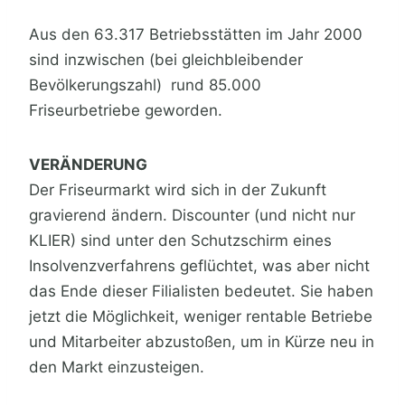
Aus den 63.317 Betriebsstätten im Jahr 2000
sind inzwischen (bei gleichbleibender
Bevölkerungszahl) rund 85.000
Friseurbetriebe geworden.
VERÄNDERUNG
Der Friseurmarkt wird sich in der Zukunft
gravierend ändern. Discounter (und nicht nur
KLIER) sind unter den Schutzschirm eines
Insolvenzverfahrens geflüchtet, was aber nicht
das Ende dieser Filialisten bedeutet. Sie haben
jetzt die Möglichkeit, weniger rentable Betriebe
und Mitarbeiter abzustoßen, um in Kürze neu in
den Markt einzusteigen.