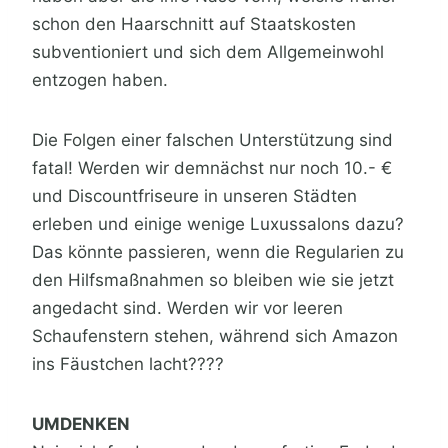
schon den Haarschnitt auf Staatskosten
subventioniert und sich dem Allgemeinwohl
entzogen haben.
Die Folgen einer falschen Unterstützung sind
fatal! Werden wir demnächst nur noch 10.- €
und Discountfriseure in unseren Städten
erleben und einige wenige Luxussalons dazu?
Das könnte passieren, wenn die Regularien zu
den Hilfsmaßnahmen so bleiben wie sie jetzt
angedacht sind. Werden wir vor leeren
Schaufenstern stehen, während sich Amazon
ins Fäustchen lacht????
UMDENKEN