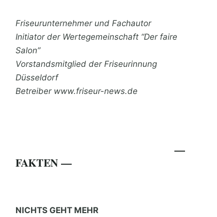
Friseurunternehmer und Fachautor
Initiator der Wertegemeinschaft “Der faire
Salon”
Vorstandsmitglied der Friseurinnung
Düsseldorf
Betreiber www.friseur-news.de
—
FAKTEN —
NICHTS GEHT MEHR