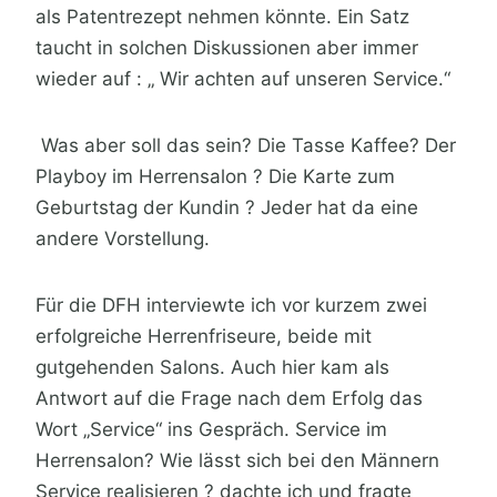
als Patentrezept nehmen könnte. Ein Satz
taucht in solchen Diskussionen aber immer
wieder auf : „ Wir achten auf unseren Service.“
Was aber soll das sein? Die Tasse Kaffee? Der
Playboy im Herrensalon ? Die Karte zum
Geburtstag der Kundin ? Jeder hat da eine
andere Vorstellung.
Für die DFH interviewte ich vor kurzem zwei
erfolgreiche Herrenfriseure, beide mit
gutgehenden Salons. Auch hier kam als
Antwort auf die Frage nach dem Erfolg das
Wort „Service“ ins Gespräch. Service im
Herrensalon? Wie lässt sich bei den Männern
Service realisieren ? dachte ich und fragte