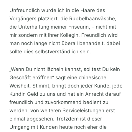
Unfreundlich wurde ich in die Haare des
Vorgängers platziert, die Rubbelhaarwäsche,
die Unterhaltung meiner Friseurin, – nicht mit
mir sondern mit ihrer Kollegin. Freundlich wird
man noch lange nicht überall behandelt, dabei
sollte dies selbstverständlich sein.
„Wenn Du nicht lächeln kannst, solltest Du kein
Geschäft eröffnen“ sagt eine chinesische
Weisheit. Stimmt, bringt doch jeder Kunde, jede
Kundin Geld zu uns und hat ein Anrecht darauf
freundlich und zuvorkommend bedient zu
werden, von weiteren Serviceleistungen erst
einmal abgesehen. Trotzdem ist dieser
Umgang mit Kunden heute noch eher die