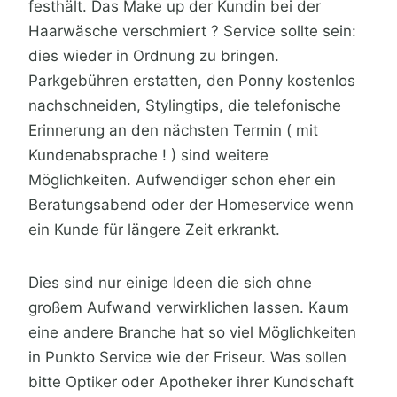
festhält. Das Make up der Kundin bei der
Haarwäsche verschmiert ? Service sollte sein:
dies wieder in Ordnung zu bringen.
Parkgebühren erstatten, den Ponny kostenlos
nachschneiden, Stylingtips, die telefonische
Erinnerung an den nächsten Termin ( mit
Kundenabsprache ! ) sind weitere
Möglichkeiten. Aufwendiger schon eher ein
Beratungsabend oder der Homeservice wenn
ein Kunde für längere Zeit erkrankt.
Dies sind nur einige Ideen die sich ohne
großem Aufwand verwirklichen lassen. Kaum
eine andere Branche hat so viel Möglichkeiten
in Punkto Service wie der Friseur. Was sollen
bitte Optiker oder Apotheker ihrer Kundschaft