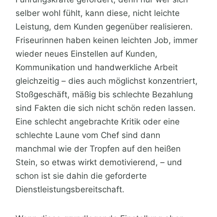
selber wohl fühlt, kann diese, nicht leichte
Leistung, dem Kunden gegenüber realisieren.
Friseurinnen haben keinen leichten Job, immer
wieder neues Einstellen auf Kunden,
Kommunikation und handwerkliche Arbeit
gleichzeitig – dies auch möglichst konzentriert,
Stoßgeschäft, mäßig bis schlechte Bezahlung
sind Fakten die sich nicht schön reden lassen.
Eine schlecht angebrachte Kritik oder eine
schlechte Laune vom Chef sind dann
manchmal wie der Tropfen auf den heißen
Stein, so etwas wirkt demotivierend, – und
schon ist sie dahin die geforderte
Dienstleistungsbereitschaft.