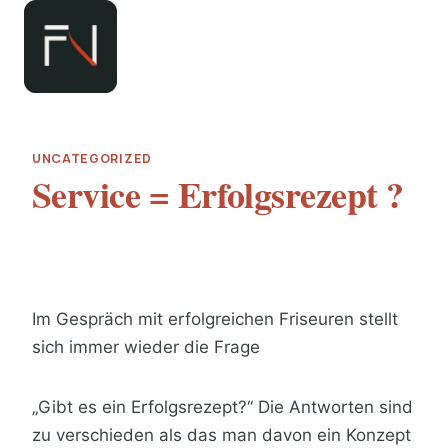
Zum
Inhalt
springen
UNCATEGORIZED
Service = Erfolgsrezept ?
Im Gespräch mit erfolgreichen Friseuren stellt
sich immer wieder die Frage
„Gibt es ein Erfolgsrezept?“ Die Antworten sind
zu verschieden als das man davon ein Konzept