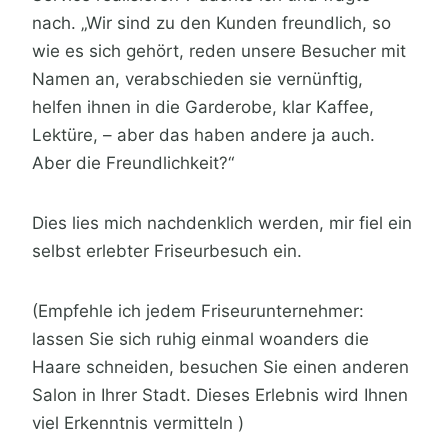
nach. „Wir sind zu den Kunden freundlich, so
wie es sich gehört, reden unsere Besucher mit
Namen an, verabschieden sie vernünftig,
helfen ihnen in die Garderobe, klar Kaffee,
Lektüre, – aber das haben andere ja auch.
Aber die Freundlichkeit?“
Dies lies mich nachdenklich werden, mir fiel ein
selbst erlebter Friseurbesuch ein.
(Empfehle ich jedem Friseurunternehmer:
lassen Sie sich ruhig einmal woanders die
Haare schneiden, besuchen Sie einen anderen
Salon in Ihrer Stadt. Dieses Erlebnis wird Ihnen
viel Erkenntnis vermitteln )