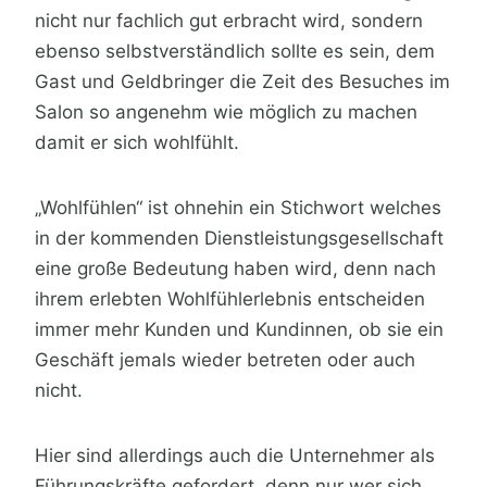
nicht nur fachlich gut erbracht wird, sondern
ebenso selbstverständlich sollte es sein, dem
Gast und Geldbringer die Zeit des Besuches im
Salon so angenehm wie möglich zu machen
damit er sich wohlfühlt.
„Wohlfühlen“ ist ohnehin ein Stichwort welches
in der kommenden Dienstleistungsgesellschaft
eine große Bedeutung haben wird, denn nach
ihrem erlebten Wohlfühlerlebnis entscheiden
immer mehr Kunden und Kundinnen, ob sie ein
Geschäft jemals wieder betreten oder auch
nicht.
Hier sind allerdings auch die Unternehmer als
Führungskräfte gefordert, denn nur wer sich