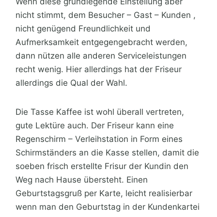
Wenn diese grundlegende Einstellung aber
nicht stimmt, dem Besucher – Gast – Kunden ,
nicht genügend Freundlichkeit und
Aufmerksamkeit entgegengebracht werden,
dann nützen alle anderen Serviceleistungen
recht wenig. Hier allerdings hat der Friseur
allerdings die Qual der Wahl.
Die Tasse Kaffee ist wohl überall vertreten,
gute Lektüre auch. Der Friseur kann eine
Regenschirm – Verleihstation in Form eines
Schirmständers an die Kasse stellen, damit die
soeben frisch erstellte Frisur der Kundin den
Weg nach Hause übersteht. Einen
Geburtstagsgruß per Karte, leicht realisierbar
wenn man den Geburtstag in der Kundenkartei