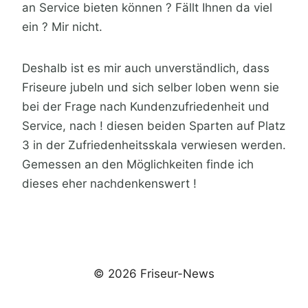
an Service bieten können ? Fällt Ihnen da viel
ein ? Mir nicht.
Deshalb ist es mir auch unverständlich, dass
Friseure jubeln und sich selber loben wenn sie
bei der Frage nach Kundenzufriedenheit und
Service, nach ! diesen beiden Sparten auf Platz
3 in der Zufriedenheitsskala verwiesen werden.
Gemessen an den Möglichkeiten finde ich
dieses eher nachdenkenswert !
© 2026 Friseur-News