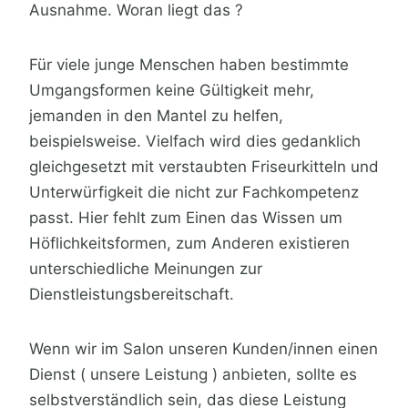
Ausnahme. Woran liegt das ?
Für viele junge Menschen haben bestimmte
Umgangsformen keine Gültigkeit mehr,
jemanden in den Mantel zu helfen,
beispielsweise. Vielfach wird dies gedanklich
gleichgesetzt mit verstaubten Friseurkitteln und
Unterwürfigkeit die nicht zur Fachkompetenz
passt. Hier fehlt zum Einen das Wissen um
Höflichkeitsformen, zum Anderen existieren
unterschiedliche Meinungen zur
Dienstleistungsbereitschaft.
Wenn wir im Salon unseren Kunden/innen einen
Dienst ( unsere Leistung ) anbieten, sollte es
selbstverständlich sein, das diese Leistung