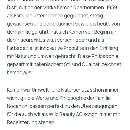
Distribution der Marke Kemon übernommen. 1959
als Familienunternehmen gegründet, stetig
gewachsen und perfektioniert sowie bis heute von
der Familie geführt, hat sich Kemon von Beginn an
der Friseurexklusivität verschrieben und als
Farbspezialist innovative Produkte in den Einklang
mit Natur und Umwelt gebracht. Diese Philosophie,
gepaart mit italienischem Stil und Qualität, zeichnet
Kemon aus.
Kemon war Umwelt- und Naturschutz schon immer
wichtig – die Werte und Philosophie der Familie
Nocentini passen perfekt zu den Überzeugungen,
für die auch wir als Wild Beauty AG schon immer mit
Begeisterung stehen: