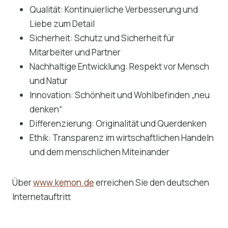
Qualität: Kontinuierliche Verbesserung und
Liebe zum Detail
Sicherheit: Schutz und Sicherheit für
Mitarbeiter und Partner
Nachhaltige Entwicklung: Respekt vor Mensch
und Natur
Innovation: Schönheit und Wohlbefinden „neu
denken“
Differenzierung: Originalität und Querdenken
Ethik: Transparenz im wirtschaftlichen Handeln
und dem menschlichen Miteinander
Über
www.kemon.de
erreichen Sie den deutschen
Internetauftritt