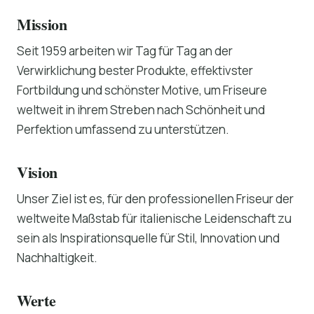
Mission
Seit 1959 arbeiten wir Tag für Tag an der
Verwirklichung bester Produkte, effektivster
Fortbildung und schönster Motive, um Friseure
weltweit in ihrem Streben nach Schönheit und
Perfektion umfassend zu unterstützen.
Vision
Unser Ziel ist es, für den professionellen Friseur der
weltweite Maßstab für italienische Leidenschaft zu
sein als Inspirationsquelle für Stil, Innovation und
Nachhaltigkeit.
Werte