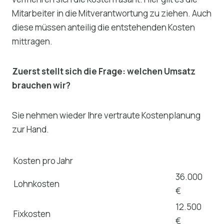
Mitarbeiter in die Mitverantwortung zu ziehen. Auch
diese müssen anteilig die entstehenden Kosten
mittragen.
Zuerst stellt sich die Frage: welchen Umsatz
brauchen wir?
Sie nehmen wieder Ihre vertraute Kostenplanung
zur Hand.
Kosten pro Jahr
36.000
Lohnkosten
€
12.500
Fixkosten
€