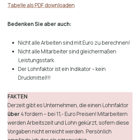
Tabelle als PDF downloaden
Bedenken Sie aber auch:
Nicht alle Arbeiten sind mit Euro zu berechnen!
Nicht alle Mitarbeiter sind gleichermaßen
Leistungsstark.
Der Lohnfaktor ist ein Indikator – kein
Druckmittel!!!
FAKTEN
Derzeit gibt es Unternehmen, die einen Lohnfaktor
über
4 fordern – bei 11,- Euro Preisen! Mitarbeitern
werden Arbeitszeit und Lohn gekürzt, sofern diese
Vorgaben nicht erreicht werden. Persönlich