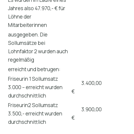
Jahres also 47.970,- € für
Löhne der
Mitarbeiterinnen
ausgegeben. Die
Sollumsätze bei
Lohnfaktor 2 wurden auch
regelmäßig
erreicht und betrugen:
Friseurin 1 Sollumsatz
3.400,00
3.000 – erreicht wurden
€
durchschnittlich
Friseurin2 Sollumsatz
3.900,00
3.500,- erreicht wurden
€
durchschnittlich