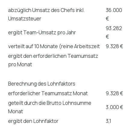
abzüglich Umsatz des Chefs inkl.
36.000
Umsatzsteuer
€
93.282
ergibt Team-Umsatz pro Jahr
€
verteilt auf 10 Monate (reine Arbeitszeit
9.328 €
ergibt den erforderlichen Teamumsatz
pro Monat
Berechnung des Lohnfaktors
erforderlicher Teamumsatz Monat
9.328 €
geteilt durch die Brutto Lohnsumme
3.000 €
Monat
ergibt den Lohnfaktor
3,1