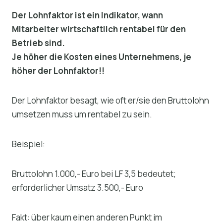
Der Lohnfaktor ist ein Indikator, wann
Mitarbeiter wirtschaftlich rentabel für den
Betrieb sind.
Je höher die Kosten eines Unternehmens, je
höher der Lohnfaktor!!
Der Lohnfaktor besagt, wie oft er/sie den Bruttolohn
umsetzen muss um rentabel zu sein.
Beispiel:
Bruttolohn 1.000,- Euro bei LF 3,5 bedeutet;
erforderlicher Umsatz 3.500,- Euro
Fakt: über kaum einen anderen Punkt im