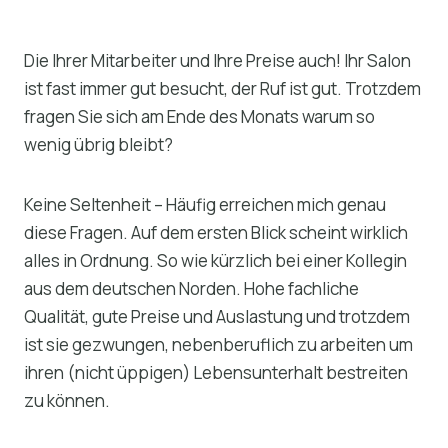
Die Ihrer Mitarbeiter und Ihre Preise auch! Ihr Salon
ist fast immer gut besucht, der Ruf ist gut. Trotzdem
fragen Sie sich am Ende des Monats warum so
wenig übrig bleibt?
Keine Seltenheit – Häufig erreichen mich genau
diese Fragen. Auf dem ersten Blick scheint wirklich
alles in Ordnung. So wie kürzlich bei einer Kollegin
aus dem deutschen Norden. Hohe fachliche
Qualität, gute Preise und Auslastung und trotzdem
ist sie gezwungen, nebenberuflich zu arbeiten um
ihren (nicht üppigen) Lebensunterhalt bestreiten
zu können.