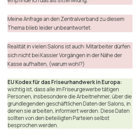
empfinde ich das als sittenwidrig.
Meine Anfrage an den Zentralverband zu diesem
Thema blieb leider unbeantwortet.
Realität in vielen Salons ist auch: Mitarbeiter dürfen
sich nicht bei Kassier Vorgängen in der Nähe der
Kasse aufhalten, (warum wohl?)
EU Kodex für das Friseurhandwerk in Europa:
wichtig ist, dass alle im Friseurgewerbe tätigen
Personen, insbesondere die Arbeitnehmer, über die
grundlegenden geschäftlichen Daten der Salons, in
denen sie arbeiten, informiert werden. Diese Daten
sollten von den beteiligten Parteien selbst
besprochen werden.