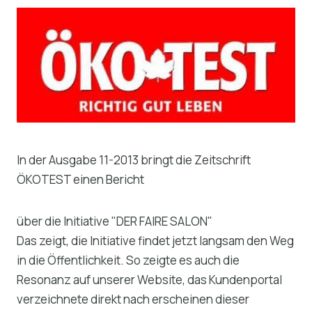
In der Ausgabe 11-2013 bringt die Zeitschrift
ÖKOTEST einen Bericht
über die Initiative "DER FAIRE SALON"
Das zeigt, die Initiative findet jetzt langsam den Weg
in die Öffentlichkeit. So zeigte es auch die
Resonanz auf unserer Website, das Kundenportal
verzeichnete direkt nach erscheinen dieser