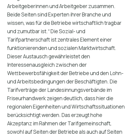
Arbeitgeberinnen und Arbeitgeber zusammen.
Beide Seiten sind Experten ihrer Branche und
wissen, was für die Betriebe wirtschaftlich tragbar
und zumutbar ist.“ Die Sozial- und
Tarifpartnerschaft ist zentrales Element einer
funktionierenden und sozialen Marktwirtschaft.
Dieser Austausch gewährleistet den
Interessenausgleich zwischen der
Wettbewerbsfähigkeit der Betriebe und den Lohn-
und Arbeitsbedingungen der Beschäftigten. Die
Tarifverträge der Landesinnungsverbände im
Friseurhandwerk zeigen deutlich, dass hier die
regionalen Eigenheiten und Wirtschaftssituationen
berücksichtigt werden. Das erzeugt hohe
Akzeptanz im Rahmen der Tarifgemeinschaft,
sowohl auf Seiten der Betriebe als auch auf Seiten