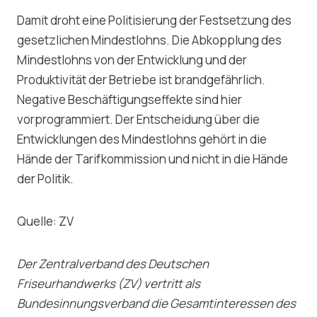
Damit droht eine Politisierung der Festsetzung des
gesetzlichen Mindestlohns. Die Abkopplung des
Mindestlohns von der Entwicklung und der
Produktivität der Betriebe ist brandgefährlich.
Negative Beschäftigungseffekte sind hier
vorprogrammiert. Der Entscheidung über die
Entwicklungen des Mindestlohns gehört in die
Hände der Tarifkommission und nicht in die Hände
der Politik.
Quelle: ZV
Der Zentralverband des Deutschen
Friseurhandwerks (ZV) vertritt als
Bundesinnungsverband die Gesamtinteressen des