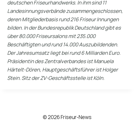
deutschen Friseurhandwerks. In ihm sind 11
Landesinnungsverbände zusammengeschlossen,
deren Mitgliederbasis rund 216 Friseur Innungen
bilden. In der Bundesrepublik Deutschland gibt es
über 80.000 Friseursalons mit 235.000
Beschäftigten und rund 14.000 Auszubildenden.
Der Jahresumsatz liegt bei rund 6 Milliarden Euro.
Präsidentin des Zentralverbandes ist Manuela
Härtelt-Dören, Hauptgeschäftsführer ist Holger
Stein. Sitz der ZV-Geschäftsstelle ist Köln.
© 2026 Friseur-News