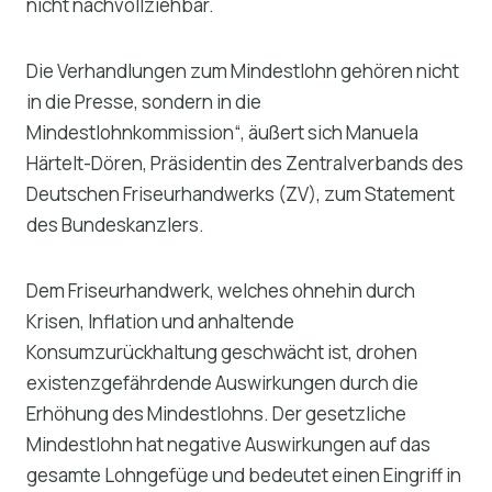
nicht nachvollziehbar.
Die Verhandlungen zum Mindestlohn gehören nicht
in die Presse, sondern in die
Mindestlohnkommission“, äußert sich Manuela
Härtelt-Dören, Präsidentin des Zentralverbands des
Deutschen Friseurhandwerks (ZV), zum Statement
des Bundeskanzlers.
Dem Friseurhandwerk, welches ohnehin durch
Krisen, Inflation und anhaltende
Konsumzurückhaltung geschwächt ist, drohen
existenzgefährdende Auswirkungen durch die
Erhöhung des Mindestlohns. Der gesetzliche
Mindestlohn hat negative Auswirkungen auf das
gesamte Lohngefüge und bedeutet einen Eingriff in