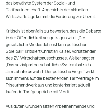
das bewährte System der Sozial- und
Tarifpartnerschaft. Angesichts der aktuellen
Wirtschaftslage kommt die Forderung zur Unzeit.
Kritisch ist ebenfalls zu bewerten, dass die Debatte
in der Öffentlichkeit ausgetragen wird. „Der
gesetzliche Mindestlohn ist kein politischer
Spielball“, kritisiert Christian Kaiser, Vorsitzender
des ZV-Wirtschaftsausschusses. Weiter sagt er:
„Das sozialpartnerschaftliche System hat sich
Jahrzehnte bewehrt. Der politische Eingriff wirkt
sich immens auf die bestehenden Tarifverträge im
Friseurhandwerk aus und konterkariert aktuell
laufende Tarifgespräche mit Verdi.
Aus guten Gründen sitzen Arbeitnehmende und