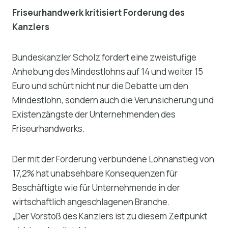
Friseurhandwerk kritisiert Forderung des
Kanzlers
Bundeskanzler Scholz fordert eine zweistufige
Anhebung des Mindestlohns auf 14 und weiter 15
Euro und schürt nicht nur die Debatte um den
Mindestlohn, sondern auch die Verunsicherung und
Existenzängste der Unternehmenden des
Friseurhandwerks.
Der mit der Forderung verbundene Lohnanstieg von
17,2% hat unabsehbare Konsequenzen für
Beschäftigte wie für Unternehmende in der
wirtschaftlich angeschlagenen Branche.
„Der Vorstoß des Kanzlers ist zu diesem Zeitpunkt