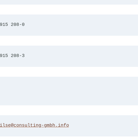
915 208-0
915 208-3
ilse@consulting-gmbh.info