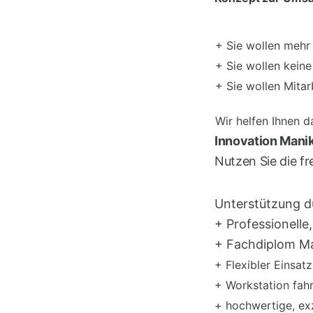
+ Sie wollen mehr
+ Sie wollen kein
+ Sie wollen Mitar
Wir helfen Ihnen d
Innovation Mani
Nutzen Sie die fre
Unterstützung d
+ Professionelle
+ Fachdiplom M
+ Flexibler Einsat
+ Workstation fahr
+ hochwertige, ex