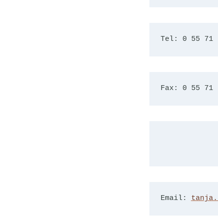
Tel: 0 55 71 
Fax: 0 55 71 
Email: 
tanja.