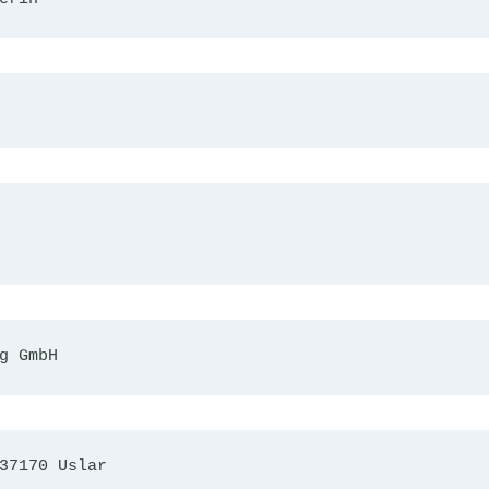
g GmbH
37170 Uslar