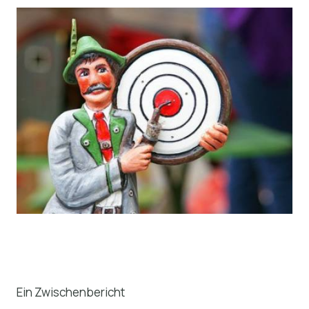
Ein Zwischenbericht