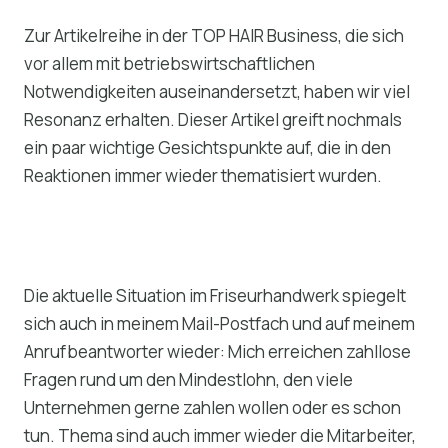
Zur Artikelreihe in der TOP HAIR Business, die sich
vor allem mit betriebswirtschaftlichen
Notwendigkeiten auseinandersetzt, haben wir viel
Resonanz erhalten. Dieser Artikel greift nochmals
ein paar wichtige Gesichtspunkte auf, die in den
Reaktionen immer wieder thematisiert wurden.
Die aktuelle Situation im Friseurhandwerk spiegelt
sich auch in meinem Mail-Postfach und auf meinem
Anrufbeantworter wieder: Mich erreichen zahllose
Fragen rund um den Mindestlohn, den viele
Unternehmen gerne zahlen wollen oder es schon
tun. Thema sind auch immer wieder die Mitarbeiter,