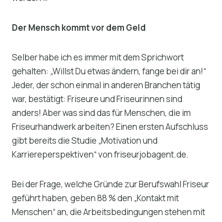
Der Mensch kommt vor dem Geld
Selber habe ich es immer mit dem Sprichwort
gehalten: „Willst Du etwas ändern, fange bei dir an!“
Jeder, der schon einmal in anderen Branchen tätig
war, bestätigt: Friseure und Friseurinnen sind
anders! Aber was sind das für Menschen, die im
Friseurhandwerk arbeiten? Einen ersten Aufschluss
gibt bereits die Studie „Motivation und
Karriereperspektiven“ von friseurjobagent.de.
Bei der Frage, welche Gründe zur Berufswahl Friseur
geführt haben, geben 88 % den „Kontakt mit
Menschen“ an, die Arbeitsbedingungen stehen mit