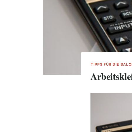
TIPPS FÜR DIE SAL
Arbeitskle