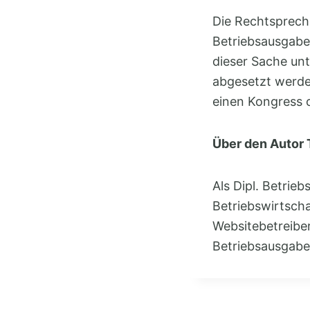
Die Rechtsprech
Betriebsausgabe 
dieser Sache unt
abgesetzt werden
einen Kongress 
Über den Autor
Als Dipl. Betri
Betriebswirtscha
Websitebetreiber
Betriebsausgabe