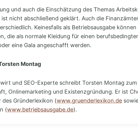
ung und auch die Einschätzung des Themas Arbeitskl
ist nicht abschließend geklärt. Auch die Finanzämter 
erschiedlich. Keinesfalls als Betriebsausgabe können
, die als normale Kleidung für einen berufsbedingte
oder eine Gala angeschafft werden.
 Torsten Montag
ebswirt und SEO-Experte schreibt Torsten Montag zu
ft, Onlinemarketing und Existenzgründung. Er ist C
 des Gründerlexikon (
www.gruenderlexikon.de
sowie
n (
www.betriebsausgabe.de
).