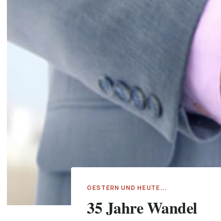
GESTERN UND HEUTE...
35 Jahre Wandel