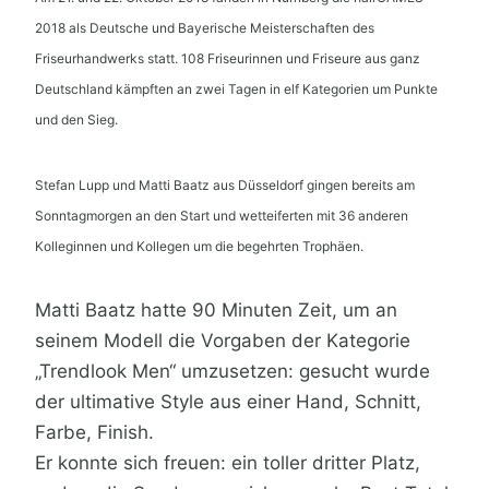
2018 als Deutsche und Bayerische Meisterschaften des
Friseurhandwerks statt. 108 Friseurinnen und Friseure aus ganz
Deutschland kämpften an zwei Tagen in elf Kategorien um Punkte
und den Sieg.
Stefan Lupp und Matti Baatz aus Düsseldorf gingen bereits am
Sonntagmorgen an den Start und wetteiferten mit 36 anderen
Kolleginnen und Kollegen um die begehrten Trophäen.
Matti Baatz hatte 90 Minuten Zeit, um an
seinem Modell die Vorgaben der Kategorie
„Trendlook Men“ umzusetzen: gesucht wurde
der ultimative Style aus einer Hand, Schnitt,
Farbe, Finish.
Er konnte sich freuen: ein toller dritter Platz,