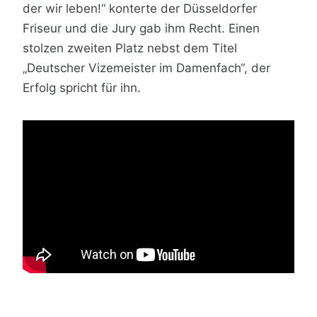
der wir leben!“ konterte der Düsseldorfer
Friseur und die Jury gab ihm Recht. Einen
stolzen zweiten Platz nebst dem Titel
„Deutscher Vizemeister im Damenfach“, der
Erfolg spricht für ihn.