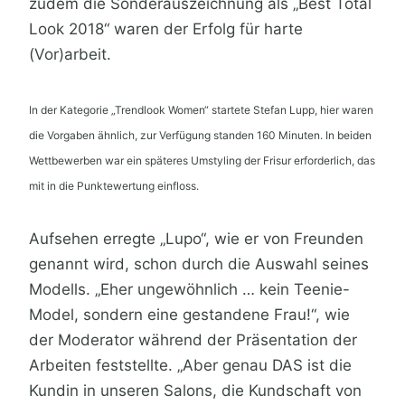
zudem die Sonderauszeichnung als „Best Total
Look 2018“ waren der Erfolg für harte
(Vor)arbeit.
In der Kategorie „Trendlook Women“ startete Stefan Lupp, hier waren
die Vorgaben ähnlich, zur Verfügung standen 160 Minuten. In beiden
Wettbewerben war ein späteres Umstyling der Frisur erforderlich, das
mit in die Punktewertung einfloss.
Aufsehen erregte „Lupo“, wie er von Freunden
genannt wird, schon durch die Auswahl seines
Modells. „Eher ungewöhnlich … kein Teenie-
Model, sondern eine gestandene Frau!“, wie
der Moderator während der Präsentation der
Arbeiten feststellte. „Aber genau DAS ist die
Kundin in unseren Salons, die Kundschaft von