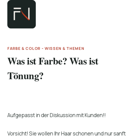
Zum
Inhalt
springen
FARBE & COLOR - WISSEN & THEMEN
Was ist Farbe? Was ist
Tönung?
Aufgepasst in der Diskussion mit Kunden!!
Vorsicht! Sie wollen Ihr Haar schonen und nur sanft