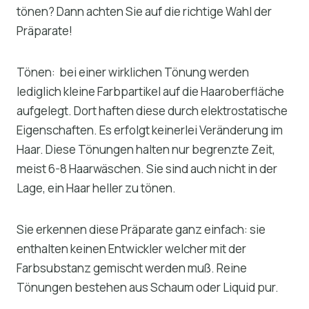
tönen? Dann achten Sie auf die richtige Wahl der
Präparate!
Tönen: bei einer wirklichen Tönung werden
lediglich kleine Farbpartikel auf die Haaroberfläche
aufgelegt. Dort haften diese durch elektrostatische
Eigenschaften. Es erfolgt keinerlei Veränderung im
Haar. Diese Tönungen halten nur begrenzte Zeit,
meist 6-8 Haarwäschen. Sie sind auch nicht in der
Lage, ein Haar heller zu tönen.
Sie erkennen diese Präparate ganz einfach: sie
enthalten keinen Entwickler welcher mit der
Farbsubstanz gemischt werden muß. Reine
Tönungen bestehen aus Schaum oder Liquid pur.