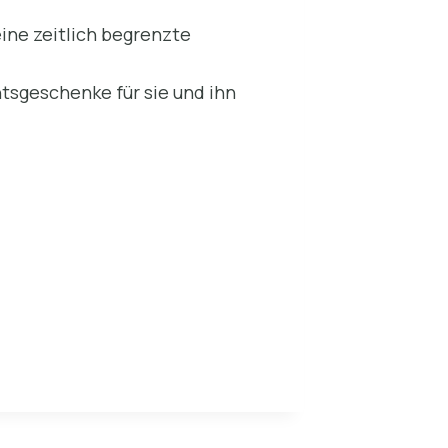
ne zeitlich begrenzte
htsgeschenke für sie und ihn