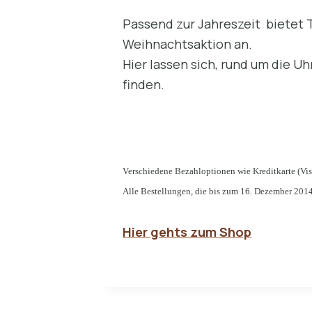
Passend zur Jahreszeit bietet
Weihnachtsaktion an.
Hier lassen sich, rund um die U
finden.
Verschiedene Bezahloptionen wie Kreditkarte (Vis
Alle Bestellungen, die bis zum 16. Dezember 2014
Hier gehts zum Shop