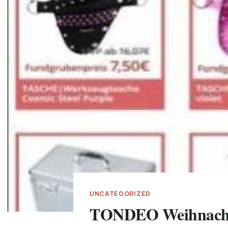
UNCATEGORIZED
TONDEO Weihnacht