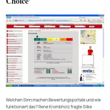
Choice’
Welchen Sinn machen Bewertungsportale und wie
funktioniert das? Rene Krombholz fragte Silke