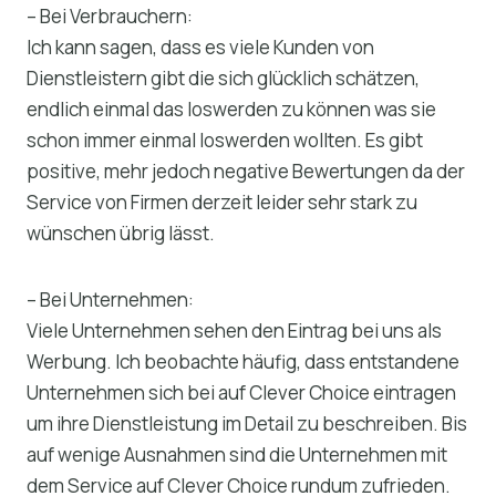
– Bei Verbrauchern:
Ich kann sagen, dass es viele Kunden von
Dienstleistern gibt die sich glücklich schätzen,
endlich einmal das loswerden zu können was sie
schon immer einmal loswerden wollten. Es gibt
positive, mehr jedoch negative Bewertungen da der
Service von Firmen derzeit leider sehr stark zu
wünschen übrig lässt.
– Bei Unternehmen:
Viele Unternehmen sehen den Eintrag bei uns als
Werbung. Ich beobachte häufig, dass entstandene
Unternehmen sich bei auf Clever Choice eintragen
um ihre Dienstleistung im Detail zu beschreiben. Bis
auf wenige Ausnahmen sind die Unternehmen mit
dem Service auf Clever Choice rundum zufrieden.