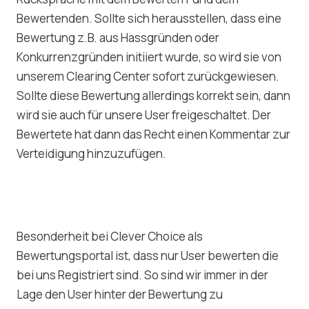
Bewertenden. Sollte sich herausstellen, dass eine
Bewertung z.B. aus Hassgründen oder
Konkurrenzgründen initiiert wurde, so wird sie von
unserem Clearing Center sofort zurückgewiesen.
Sollte diese Bewertung allerdings korrekt sein, dann
wird sie auch für unsere User freigeschaltet. Der
Bewertete hat dann das Recht einen Kommentar zur
Verteidigung hinzuzufügen.
Besonderheit bei Clever Choice als
Bewertungsportal ist, dass nur User bewerten die
bei uns Registriert sind. So sind wir immer in der
Lage den User hinter der Bewertung zu