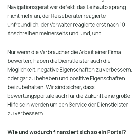
Navigationsgerät war defekt, das Leihauto sprang
nicht mehr an, der Reiseberater reagierte
unfreundlich, der Verwalter reagierte erst nach 10
Anschreiben meinerseits und, und, und.
Nur wenn die Verbraucher die Arbeit einer Firma
bewerten, haben die Dienstleister auch die
Möglichkeit, negative Eigenschaften zu verbessern,
oder gar zu beheben und positive Eigenschaften
beizubehalten. Wir sind sicher, dass
Bewertungsportale auch für die Zukunft eine große
Hilfe sein werden um den Service der Dienstleister
zu verbessern.
Wie und wodurch finanziert sich so ein Portal?