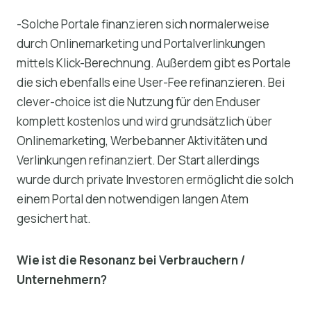
-Solche Portale finanzieren sich normalerweise
durch Onlinemarketing und Portalverlinkungen
mittels Klick-Berechnung. Außerdem gibt es Portale
die sich ebenfalls eine User-Fee refinanzieren. Bei
clever-choice ist die Nutzung für den Enduser
komplett kostenlos und wird grundsätzlich über
Onlinemarketing, Werbebanner Aktivitäten und
Verlinkungen refinanziert. Der Start allerdings
wurde durch private Investoren ermöglicht die solch
einem Portal den notwendigen langen Atem
gesichert hat.
Wie ist die Resonanz bei Verbrauchern /
Unternehmern?