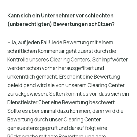
Kann sich ein Unternehmer vor schlechten
(unberechtigten) Bewertungen schützen?
– Ja, auf jeden Fall! Jede Bewertung mit einem
schriftlichen Kommentar geht zuerst durch die
Kontrolle unseres Clearing Centers. Schimpfwörter
werden schon vorher herausgefiltert und
unkenntlich gemacht. Erscheint eine Bewertung
beleidigend wird sie von unserem Clearing Center
zurückgewiesen. Selten kommt es vor, dass sich ein
Dienstleister über eine Bewertung beschwert.
Sollte es aber einmal dazu kommen, dann wird die
Bewertung durch unser Clearing Center
genauestens geprüft und darauf folgt eine
Rücksprache mit dem Bewertern und dem