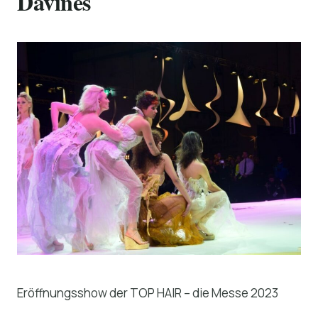
Davines
Eröffnungsshow der TOP HAIR – die Messe 2023