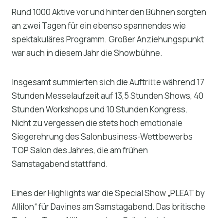
Rund 1000 Aktive vor und hinter den Bühnen sorgten
an zwei Tagen für ein ebenso spannendes wie
spektakuläres Programm. Großer Anziehungspunkt
war auch in diesem Jahr die Showbühne.
Insgesamt summierten sich die Auftritte während 17
Stunden Messelaufzeit auf 13,5 Stunden Shows, 40
Stunden Workshops und 10 Stunden Kongress.
Nicht zu vergessen die stets hoch emotionale
Siegerehrung des Salonbusiness-Wettbewerbs
TOP Salon des Jahres, die am frühen
Samstagabend stattfand.
Eines der Highlights war die Special Show „PLEAT by
Allilon“ für Davines am Samstagabend. Das britische