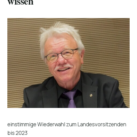
wissen
einstimmige Wiederwahl zum Landesvorsitzenden
bis 2023