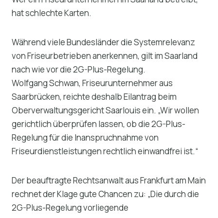
hat schlechte Karten.
Während viele Bundesländer die Systemrelevanz
von Friseurbetrieben anerkennen, gilt im Saarland
nach wie vor die 2G-Plus-Regelung.
Wolfgang Schwan, Friseurunternehmer aus
Saarbrücken, reichte deshalb Eilantrag beim
Oberverwaltungsgericht Saarlouis ein. „Wir wollen
gerichtlich überprüfen lassen, ob die 2G-Plus-
Regelung für die Inanspruchnahme von
Friseurdienstleistungen rechtlich einwandfrei ist.“
Der beauftragte Rechtsanwalt aus Frankfurt am Main
rechnet der Klage gute Chancen zu: „Die durch die
2G-Plus-Regelung vorliegende