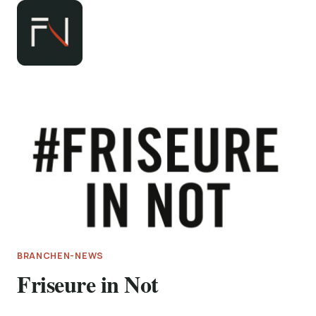
Zum
Inhalt
springen
BRANCHEN-NEWS
Friseure in Not