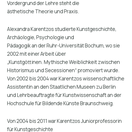
Vordergrund der Lehre steht die
ästhetische Theorie und Praxis.
Alexandra Karentzos studierte Kunstgeschichte,
Archäologie, Psychologie und
Pädagogik an der Ruhr-Universität Bochum, wo sie
2002 mit einer Arbeit über
„Kunstgöttinen. Mythische Weiblichkeit zwischen
Historismus und Secessionen“ promoviert wurde.
Von 2002 bis 2004 war Karentzos wissenschaftliche
Assistentin an den Staatlichen Museen zu Berlin
und Lehrbeauftragte für Kunstwissenschaft an der
Hochschule für Bildende Künste Braunschweig.
Von 2004 bis 2011 war Karentzos Juniorprofessorin
für Kunstgeschichte