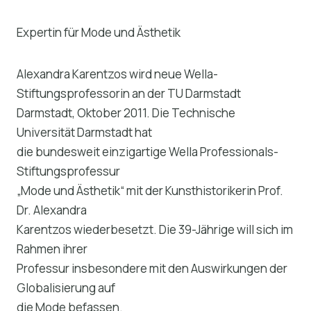
Expertin für Mode und Ästhetik
Alexandra Karentzos wird neue Wella-
Stiftungsprofessorin an der TU Darmstadt
Darmstadt, Oktober 2011. Die Technische
Universität Darmstadt hat
die bundesweit einzigartige Wella Professionals-
Stiftungsprofessur
„Mode und Ästhetik“ mit der Kunsthistorikerin Prof.
Dr. Alexandra
Karentzos wiederbesetzt. Die 39-Jährige will sich im
Rahmen ihrer
Professur insbesondere mit den Auswirkungen der
Globalisierung auf
die Mode befassen.