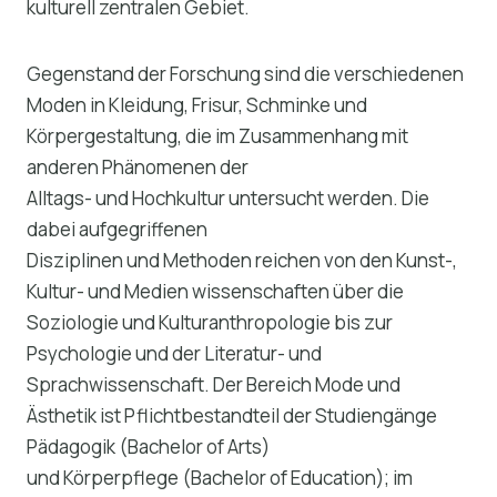
kulturell zentralen Gebiet.
Gegenstand der Forschung sind die verschiedenen
Moden in Kleidung, Frisur, Schminke und
Körpergestaltung, die im Zusammenhang mit
anderen Phänomenen der
Alltags- und Hochkultur untersucht werden. Die
dabei aufgegriffenen
Disziplinen und Methoden reichen von den Kunst-,
Kultur- und Medien wissenschaften über die
Soziologie und Kulturanthropologie bis zur
Psychologie und der Literatur- und
Sprachwissenschaft. Der Bereich Mode und
Ästhetik ist Pflichtbestandteil der Studiengänge
Pädagogik (Bachelor of Arts)
und Körperpflege (Bachelor of Education); im