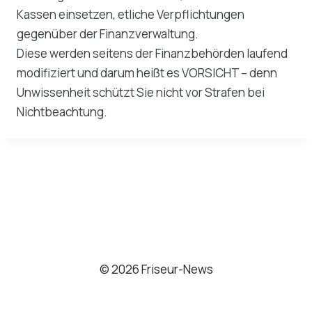
Kassen einsetzen, etliche Verpflichtungen
gegenüber der Finanzverwaltung.
Diese werden seitens der Finanzbehörden laufend
modifiziert und darum heißt es VORSICHT – denn
Unwissenheit schützt Sie nicht vor Strafen bei
Nichtbeachtung.
© 2026 Friseur-News