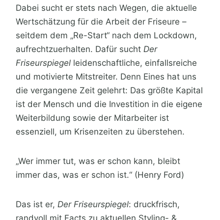
Dabei sucht er stets nach Wegen, die aktuelle
Wertschätzung für die Arbeit der Friseure –
seitdem dem „Re-Start“ nach dem Lockdown,
aufrechtzuerhalten. Dafür sucht
Der
Friseurspiegel
leidenschaftliche, einfallsreiche
und motivierte Mitstreiter. Denn Eines hat uns
die vergangene Zeit gelehrt: Das größte Kapital
ist der Mensch und die Investition in die eigene
Weiterbildung sowie der Mitarbeiter ist
essenziell, um Krisenzeiten zu überstehen.
„Wer immer tut, was er schon kann, bleibt
immer das, was er schon ist.“ (Henry Ford)
Das ist er,
Der Friseurspiegel
: druckfrisch,
randvoll mit Facts zu aktuellen Styling- &