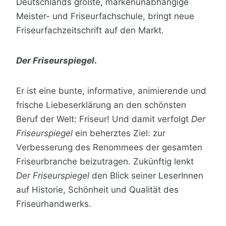
Deutschlands größte, markenunabhängige
Meister- und Friseurfachschule, bringt neue
Friseurfachzeitschrift auf den Markt.
Der Friseurspiegel
.
Er ist eine bunte, informative, animierende und
frische Liebeserklärung an den schönsten
Beruf der Welt: Friseur! Und damit verfolgt
Der
Friseurspiegel
ein beherztes Ziel: zur
Verbesserung des Renommees der gesamten
Friseurbranche beizutragen. Zukünftig lenkt
Der Friseurspiegel
den Blick seiner LeserInnen
auf Historie, Schönheit und Qualität des
Friseurhandwerks.