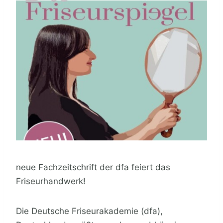
neue Fachzeitschrift der dfa feiert das
Friseurhandwerk!
Die Deutsche Friseurakademie (dfa),