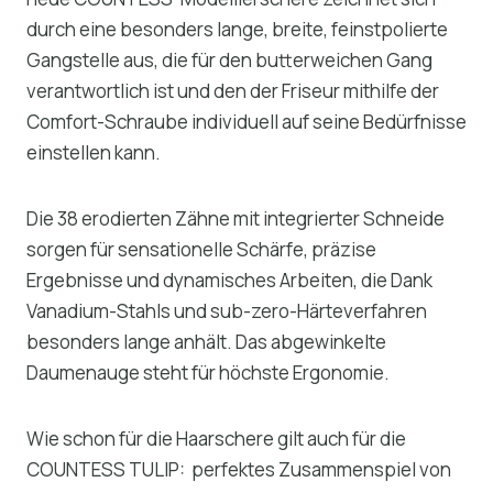
durch eine besonders lange, breite, feinstpolierte
Gangstelle aus, die für den butterweichen Gang
verantwortlich ist und den der Friseur mithilfe der
Comfort-Schraube individuell auf seine Bedürfnisse
einstellen kann.
Die 38 erodierten Zähne mit integrierter Schneide
sorgen für sensationelle Schärfe, präzise
Ergebnisse und dynamisches Arbeiten, die Dank
Vanadium-Stahls und sub-zero-Härteverfahren
besonders lange anhält. Das abgewinkelte
Daumenauge steht für höchste Ergonomie.
Wie schon für die Haarschere gilt auch für die
COUNTESS TULIP: perfektes Zusammenspiel von