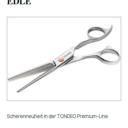
EDLE
Scherenneuheit in der TONDEO Premium-Line