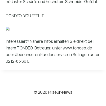
höchster Schärfe und höchstem Schneide-Gefühl.
TONDEO. YOU FEEL IT.
Interessiert? Nähere Infos erhalten Sie direkt bei
Ihrem TONDEO-Betreuer, unter www.tondeo.de
oder über unseren Kundenservice in Solingen unter
0212-65 86 0.
© 2026 Friseur-News