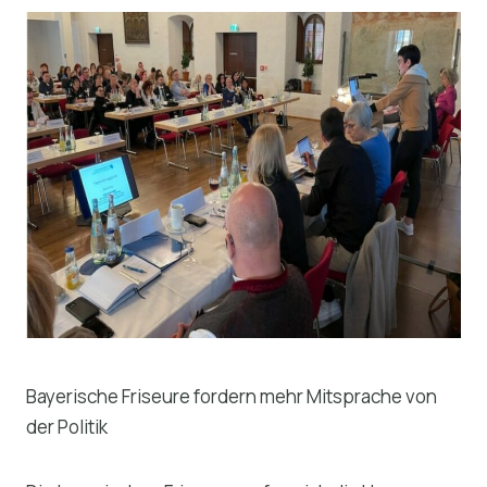
Bayerische Friseure fordern mehr Mitsprache von
der Politik