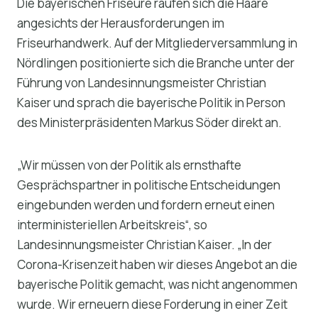
Die bayerischen Friseure raufen sich die Haare
angesichts der Herausforderungen im
Friseurhandwerk. Auf der Mitgliederversammlung in
Nördlingen positionierte sich die Branche unter der
Führung von Landesinnungsmeister Christian
Kaiser und sprach die bayerische Politik in Person
des Ministerpräsidenten Markus Söder direkt an.
„Wir müssen von der Politik als ernsthafte
Gesprächspartner in politische Entscheidungen
eingebunden werden und fordern erneut einen
interministeriellen Arbeitskreis“, so
Landesinnungsmeister Christian Kaiser. „In der
Corona-Krisenzeit haben wir dieses Angebot an die
bayerische Politik gemacht, was nicht angenommen
wurde. Wir erneuern diese Forderung in einer Zeit