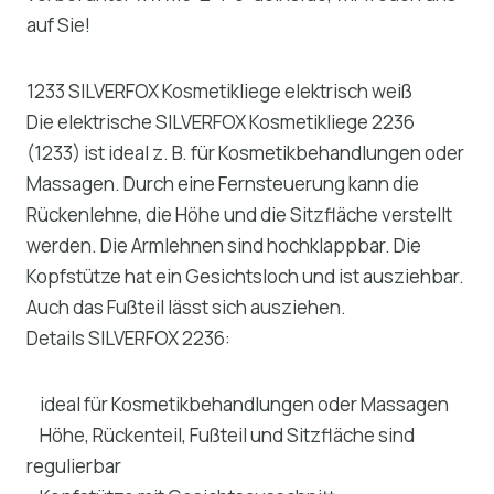
auf Sie!
1233 SILVERFOX Kosmetikliege elektrisch weiß
Die elektrische SILVERFOX Kosmetikliege 2236
(1233) ist ideal z. B. für Kosmetikbehandlungen oder
Massagen. Durch eine Fernsteuerung kann die
Rückenlehne, die Höhe und die Sitzfläche verstellt
werden. Die Armlehnen sind hochklappbar. Die
Kopfstütze hat ein Gesichtsloch und ist ausziehbar.
Auch das Fußteil lässt sich ausziehen.
Details SILVERFOX 2236:
ideal für Kosmetikbehandlungen oder Massagen
Höhe, Rückenteil, Fußteil und Sitzfläche sind
regulierbar