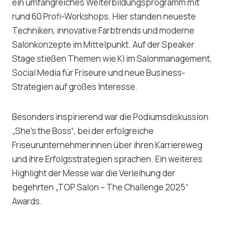
ein umfangreiches Weiterbildungsprogramm mit
rund 60 Profi-Workshops. Hier standen neueste
Techniken, innovative Farbtrends und moderne
Salonkonzepte im Mittelpunkt. Auf der Speaker
Stage stießen Themen wie KI im Salonmanagement,
Social Media für Friseure und neue Business-
Strategien auf großes Interesse.
Besonders inspirierend war die Podiumsdiskussion
„She’s the Boss“, bei der erfolgreiche
Friseurunternehmerinnen über ihren Karriereweg
und ihre Erfolgsstrategien sprachen. Ein weiteres
Highlight der Messe war die Verleihung der
begehrten „TOP Salon – The Challenge 2025“
Awards.