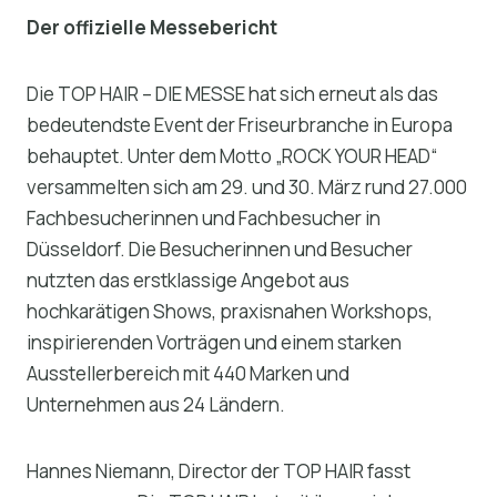
Der offizielle Messebericht
Die TOP HAIR – DIE MESSE hat sich erneut als das
bedeutendste Event der Friseurbranche in Europa
behauptet. Unter dem Motto „ROCK YOUR HEAD“
versammelten sich am 29. und 30. März rund 27.000
Fachbesucherinnen und Fachbesucher in
Düsseldorf. Die Besucherinnen und Besucher
nutzten das erstklassige Angebot aus
hochkarätigen Shows, praxisnahen Workshops,
inspirierenden Vorträgen und einem starken
Ausstellerbereich mit 440 Marken und
Unternehmen aus 24 Ländern.
Hannes Niemann, Director der TOP HAIR fasst