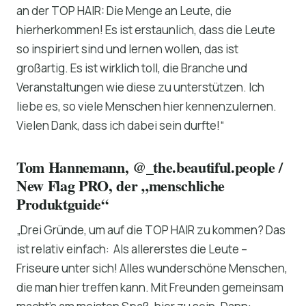
an der TOP HAIR: Die Menge an Leute, die
hierherkommen! Es ist erstaunlich, dass die Leute
so inspiriert sind und lernen wollen, das ist
großartig. Es ist wirklich toll, die Branche und
Veranstaltungen wie diese zu unterstützen. Ich
liebe es, so viele Menschen hier kennenzulernen.
Vielen Dank, dass ich dabei sein durfte!“
Tom Hannemann, @_the.beautiful.people /
New Flag PRO, der „menschliche
Produktguide“
„Drei Gründe, um auf die TOP HAIR zu kommen? Das
ist relativ einfach: Als allererstes die Leute –
Friseure unter sich! Alles wunderschöne Menschen,
die man hier treffen kann. Mit Freunden gemeinsam