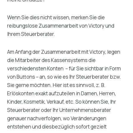
Wenn Sie dies nicht wissen, merken Sie die
reibungslose Zusammenarbeit von Victory und
Ihrem Steuerberater.
Am Anfang der Zusammenarbeit mit Victory, legen
die Mitarbeiter des Kassensystems die
verschiedensten Konten – für Sie sichtbar in Form
von Buttons – an, so wie es Ihr Steuerberater bzw.
Sie gerne möchten. Hier ist es sinnvoll, z. B.
Erlöskonten exakt aufzuteilen in Damen, Herren,
Kinder, Kosmetik, Verkauf, etc. So können Sie, Ihr
Steuerberater oder Ihr Unternehmensberater
genauer nachverfolgen, wo Veränderungen
entstehen und diesbezüglich sofort gezielt