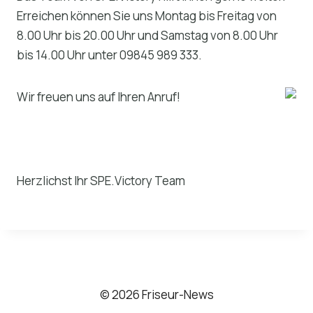
Erreichen können Sie uns Montag bis Freitag von
8.00 Uhr bis 20.00 Uhr und Samstag von 8.00 Uhr
bis 14.00 Uhr unter 09845 989 333.
Wir freuen uns auf Ihren Anruf!
Herzlichst Ihr SPE.Victory Team
© 2026 Friseur-News