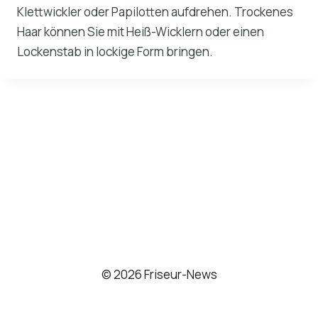
Klettwickler oder Papilotten aufdrehen. Trockenes
Haar können Sie mit Heiß-Wicklern oder einen
Lockenstab in lockige Form bringen.
© 2026 Friseur-News