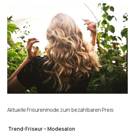
Aktuelle Frisurenmode zum bezahlbaren Preis
Trend-Friseur – Modesalon