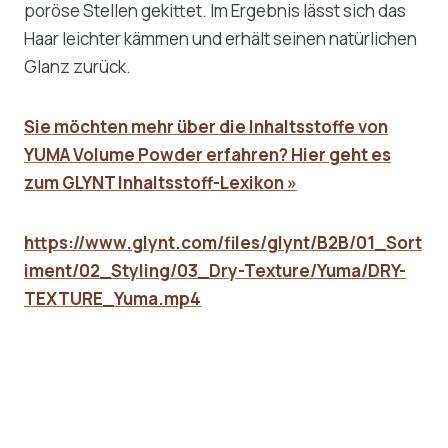
poröse Stellen gekittet. Im Ergebnis lässt sich das
Haar leichter kämmen und erhält seinen natürlichen
Glanz zurück.
Sie möchten mehr über die Inhaltsstoffe von
YUMA Volume Powder erfahren? Hier geht es
zum GLYNT Inhaltsstoff-Lexikon »
https://www.glynt.com/files/glynt/B2B/01_Sort
iment/02_Styling/03_Dry-Texture/Yuma/DRY-
TEXTURE_Yuma.mp4