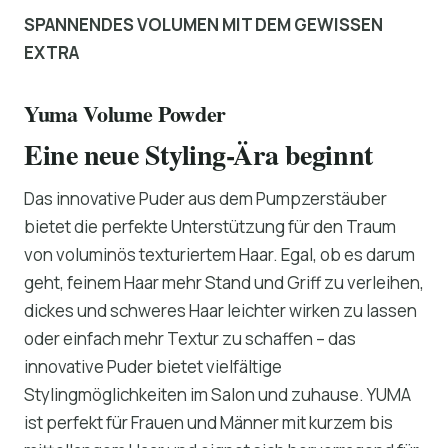
SPANNENDES VOLUMEN MIT DEM GEWISSEN
EXTRA
Yuma Volume Powder
Eine neue Styling-Ära beginnt
Das innovative Puder aus dem Pumpzerstäuber
bietet die perfekte Unterstützung für den Traum
von voluminös texturiertem Haar. Egal, ob es darum
geht, feinem Haar mehr Stand und Griff zu verleihen,
dickes und schweres Haar leichter wirken zu lassen
oder einfach mehr Textur zu schaffen – das
innovative Puder bietet vielfältige
Stylingmöglichkeiten im Salon und zuhause. YUMA
ist perfekt für Frauen und Männer mit kurzem bis