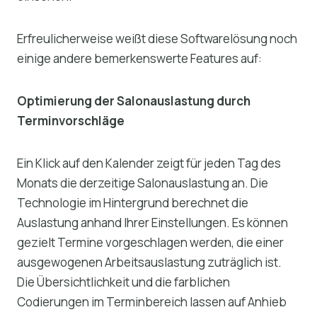
Erfreulicherweise weißt diese Softwarelösung noch
einige andere bemerkenswerte Features auf:
Optimierung der Salonauslastung durch
Terminvorschläge
Ein Klick auf den Kalender zeigt für jeden Tag des
Monats die derzeitige Salonauslastung an. Die
Technologie im Hintergrund berechnet die
Auslastung anhand Ihrer Einstellungen. Es können
gezielt Termine vorgeschlagen werden, die einer
ausgewogenen Arbeitsauslastung zuträglich ist.
Die Übersichtlichkeit und die farblichen
Codierungen im Terminbereich lassen auf Anhieb