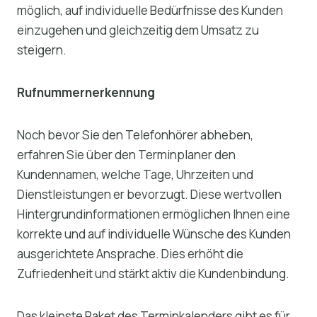
möglich, auf individuelle Bedürfnisse des Kunden
einzugehen und gleichzeitig dem Umsatz zu
steigern.
Rufnummernerkennung
Noch bevor Sie den Telefonhörer abheben,
erfahren Sie über den Terminplaner den
Kundennamen, welche Tage, Uhrzeiten und
Dienstleistungen er bevorzugt. Diese wertvollen
Hintergrundinformationen ermöglichen Ihnen eine
korrekte und auf individuelle Wünsche des Kunden
ausgerichtete Ansprache. Dies erhöht die
Zufriedenheit und stärkt aktiv die Kundenbindung.
Das kleinste Paket des Terminkalenders gibt es für