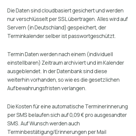
Die Daten sind cloudbasiert gesichert und werden
nur verschlüsselt per SSL übertragen. Alles wird auf
Servern (in Deutschland) gespeichert, der
Terminkalender selber ist passwortgeschützt.
Termin Daten werden nach einem (individuell
einstellbaren) Zeitraum archiviert und im Kalender
ausgeblendet. In der Datenbank sind diese
weiterhin vorhanden, so wie es die gesetzlichen
Aufbewahrungsfristen verlangen.
Die Kosten für eine automatische Terminerinnerung
per SMS belaufen sich auf 0,09 € pro ausgesandter
SMS. Auf Wunsch werden auch
Terminbestätigung/Erinnerungen per Mail