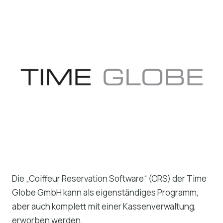
Die „Coiffeur Reservation Software“ (CRS) der Time
Globe GmbH kann als eigenständiges Programm,
aber auch komplett mit einer Kassenverwaltung,
erworben werden.