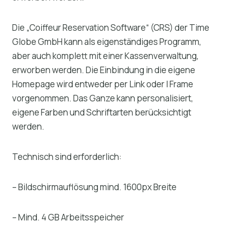
Die „Coiffeur Reservation Software“ (CRS) der Time
Globe GmbH kann als eigenständiges Programm,
aber auch komplett mit einer Kassenverwaltung,
erworben werden. Die Einbindung in die eigene
Homepage wird entweder per Link oder I Frame
vorgenommen. Das Ganze kann personalisiert,
eigene Farben und Schriftarten berücksichtigt
werden.
Technisch sind erforderlich:
– Bildschirmauflösung mind. 1600px Breite
– Mind. 4 GB Arbeitsspeicher