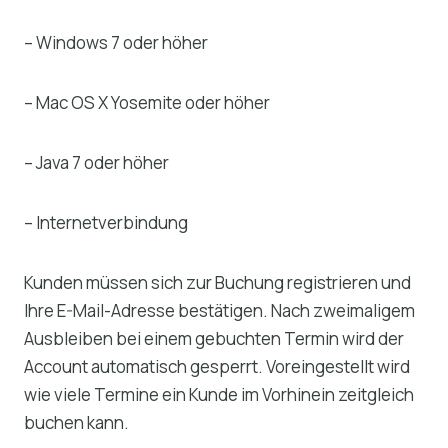
– Windows 7 oder höher
– Mac OS X Yosemite oder höher
– Java 7 oder höher
– Internetverbindung
Kunden müssen sich zur Buchung registrieren und
Ihre E-Mail-Adresse bestätigen. Nach zweimaligem
Ausbleiben bei einem gebuchten Termin wird der
Account automatisch gesperrt. Voreingestellt wird
wie viele Termine ein Kunde im Vorhinein zeitgleich
buchen kann.