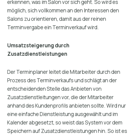
erkennen, was im Salon vor sich geht. So wird es
möglich, sich vollkommen an den Interessen den
Salons zu orientieren, damit aus der reinen
Terminvergabe ein Terminverkauf wird.
Umsatzsteigerung durch
Zusatzdienstleistungen
Der Terminplaner leitet die Mitarbeiter durch den
Prozess des Terminverkaufs und schlägt an der
entscheidenden Stelle das Anbieten von
Zusatzdienstleitungen vor, die der Mitarbeiter
anhand des Kundenprofils anbieten sollte. Wird nur
eine einfache Dienstleistung ausgewählt und im
Kalender abgesetzt, so weist das System vor dem
Speichern auf Zusatzdienstleistungen hin. So ist es