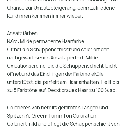
Chance zur Umsatzsteigerung, denn zufriedene
Kundinnen kommen immer wieder.
Ansatzfärben
NaYo: Milde permanente Haarfarbe
Öffnet die Schuppenschicht und coloriert den
nachgewachsenen Ansatz perfekt. Milde
Oxidationscreme, die die Schuppenschicht leicht
öffnet und das Eindringen der Farbmoleküle
unterstützt, die perfekt am Haar anhaften. Hellt bis
zu 5 Farbtöne auf. Deckt graues Haar zu 100 % ab.
Colorieren von bereits gefärbten Längen und
Spitzen Yo Green: Ton in Ton Coloration
Coloriert mild und pflegt die Schuppenschicht von