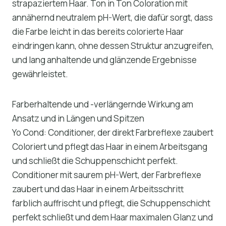
strapaziertem Haar. Ton in Ton Coloration mit
annähernd neutralem pH-Wert, die dafür sorgt, dass
die Farbe leicht in das bereits colorierte Haar
eindringen kann, ohne dessen Struktur anzugreifen,
und lang anhaltende und glänzende Ergebnisse
gewährleistet.
Farberhaltende und -verlängernde Wirkung am
Ansatz und in Längen und Spitzen
Yo Cond: Conditioner, der direkt Farbreflexe zaubert
Coloriert und pflegt das Haar in einem Arbeitsgang
und schließt die Schuppenschicht perfekt.
Conditioner mit saurem pH-Wert, der Farbreflexe
zaubert und das Haar in einem Arbeitsschritt
farblich auffrischt und pflegt, die Schuppenschicht
perfekt schließt und dem Haar maximalen Glanz und