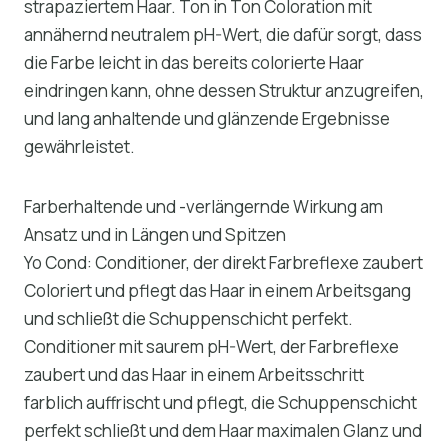
strapaziertem Haar. Ton in Ton Coloration mit
annähernd neutralem pH-Wert, die dafür sorgt, dass
die Farbe leicht in das bereits colorierte Haar
eindringen kann, ohne dessen Struktur anzugreifen,
und lang anhaltende und glänzende Ergebnisse
gewährleistet.
Farberhaltende und -verlängernde Wirkung am
Ansatz und in Längen und Spitzen
Yo Cond: Conditioner, der direkt Farbreflexe zaubert
Coloriert und pflegt das Haar in einem Arbeitsgang
und schließt die Schuppenschicht perfekt.
Conditioner mit saurem pH-Wert, der Farbreflexe
zaubert und das Haar in einem Arbeitsschritt
farblich auffrischt und pflegt, die Schuppenschicht
perfekt schließt und dem Haar maximalen Glanz und