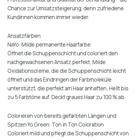
Chance zur Umsatzsteigerung, denn zufriedene
Kundinnen kommen immer wieder.
Ansatzfärben
NaYo: Milde permanente Haarfarbe
Öffnet die Schuppenschicht und coloriert den
nachgewachsenen Ansatz perfekt. Milde
Oxidationscreme, die die Schuppenschicht leicht
öffnet und das Eindringen der Farbmoleküle
unterstützt, die perfekt am Haar anhaften. Hellt bis
zu 5 Farbtöne auf. Deckt graues Haar zu 100 % ab.
Colorieren von bereits gefärbten Längen und
Spitzen Yo Green: Ton in Ton Coloration
Coloriert mild und pflegt die Schuppenschicht von