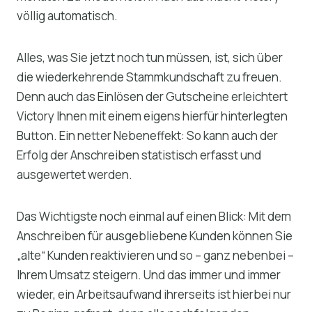
völlig automatisch.
Alles, was Sie jetzt noch tun müssen, ist, sich über
die wiederkehrende Stammkundschaft zu freuen.
Denn auch das Einlösen der Gutscheine erleichtert
Victory Ihnen mit einem eigens hierfür hinterlegten
Button. Ein netter Nebeneffekt: So kann auch der
Erfolg der Anschreiben statistisch erfasst und
ausgewertet werden.
Das Wichtigste noch einmal auf einen Blick: Mit dem
Anschreiben für ausgebliebene Kunden können Sie
„alte“ Kunden reaktivieren und so – ganz nebenbei –
Ihrem Umsatz steigern. Und das immer und immer
wieder, ein Arbeitsaufwand ihrerseits ist hierbei nur