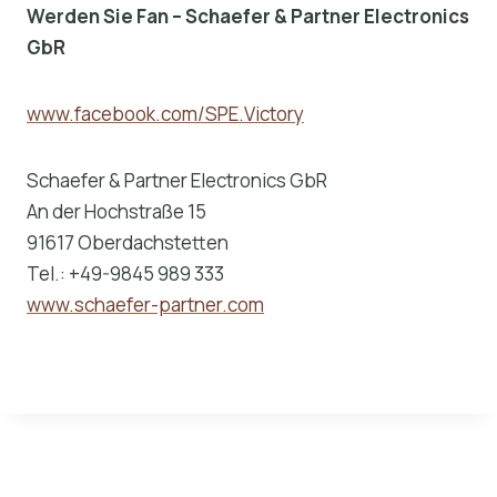
Werden Sie Fan – Schaefer & Partner Electronics
GbR
www.facebook.com/SPE.Victory
Schaefer & Partner Electronics GbR
An der Hochstraße 15
91617 Oberdachstetten
Tel.: +49-9845 989 333
www.schaefer-partner.com