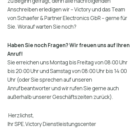
zu Beginn gefragt, denn alle nachfolgenden
Anschreiben erledigen wir – Victory und das Team
von Schaefer & Partner Electronics GbR – gerne für
Sie. Worauf warten Sie noch?
Haben Sie noch Fragen? Wir freuen uns auf Ihren
Anruf!
Sie erreichen uns Montag bis Freitag von 08:00 Uhr
bis 20:00 Uhr und Samstag von 08:00 Uhr bis 14:00
Uhr (oder Sie sprechen auf unseren
Anrufbeantworter und wir rufen Sie gerne auch
außerhalb unserer Geschäftszeiten zurück).
Herzlichst,
Ihr SPE.Victory Dienstleistungscenter