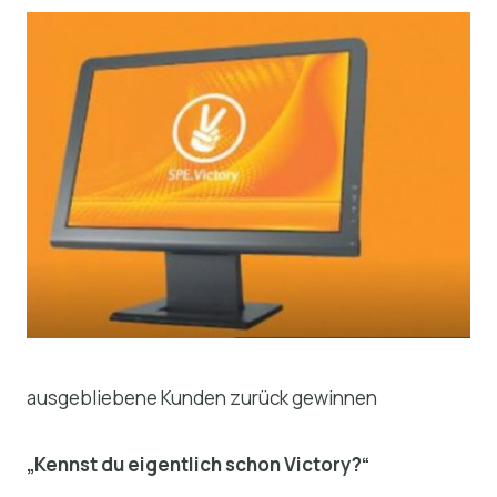
ausgebliebene Kunden zurück gewinnen
„Kennst du eigentlich schon Victory?“