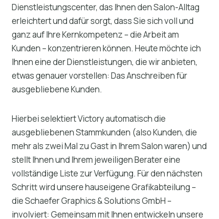
Dienstleistungscenter, das Ihnen den Salon-Alltag
erleichtert und dafür sorgt, dass Sie sich voll und
ganz auf Ihre Kernkompetenz – die Arbeit am
Kunden – konzentrieren können. Heute möchte ich
Ihnen eine der Dienstleistungen, die wir anbieten,
etwas genauer vorstellen: Das Anschreiben für
ausgebliebene Kunden.
Hierbei selektiert Victory automatisch die
ausgebliebenen Stammkunden (also Kunden, die
mehr als zwei Mal zu Gast in Ihrem Salon waren) und
stellt Ihnen und Ihrem jeweiligen Berater eine
vollständige Liste zur Verfügung. Für den nächsten
Schritt wird unsere hauseigene Grafikabteilung –
die Schaefer Graphics & Solutions GmbH –
involviert: Gemeinsam mit Ihnen entwickeln unsere